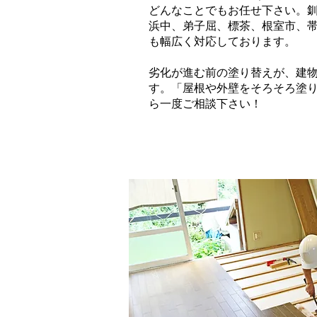
どんなことでもお任せ下さい。
浜中、弟子屈、標茶、根室市、
も幅広く対応しております。
劣化が進む前の塗り替えが、建
す。「屋根や外壁をそろそろ塗
ら一度ご相談下さい！