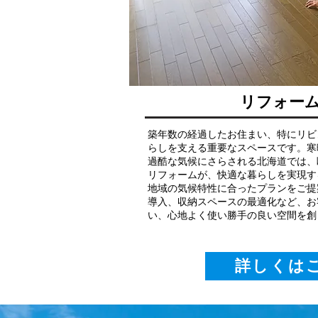
リフォー
築年数の経過したお住まい、特にリビ
らしを支える重要なスペースです。寒
過酷な気候にさらされる北海道では、
リフォームが、快適な暮らしを実現す
地域の気候特性に合ったプランをご提
導入、収納スペースの最適化など、お
い、心地よく使い勝手の良い空間を創
詳しくは