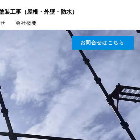
塗装工事（屋根・外壁・防水）
合せ
会社概要
お問合せはこちら