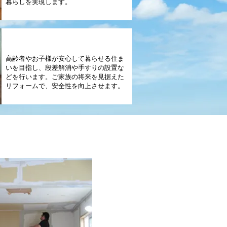
暮らしを実現します。
バリアフリーリフォーム
高齢者やお子様が安心して暮らせる住ま
いを目指し、段差解消や手すりの設置な
どを行います。ご家族の将来を見据えた
リフォームで、安全性を向上させます。